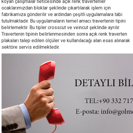
koyan çalışmalar neticesinde açık renk travertenler
ocaklarımızdan bloklar şeklinde çıkartılarak işlem için
fabrikamıza gönderilir ve ardından çeşitli uygulamalara tabi
tutulmaktadır. Bu uygulamaların temel amacı travertenin tipini
belirlemektir. Bu tipler crosscut ve veincut şeklinde ayrılır.
Travertenin tipinin belirlenmesinden sonra açık renk traverten
plakaları talep edilen ölçüler ve kullanılacağı alan esas alınarak
sektöre servis edilmektedir.