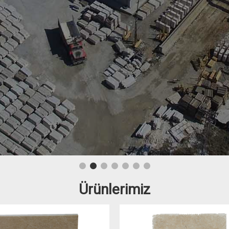
Ürünlerimiz