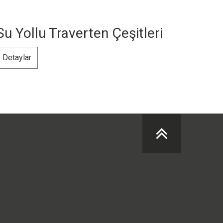
Su Yollu Traverten Çeşitleri
Detaylar