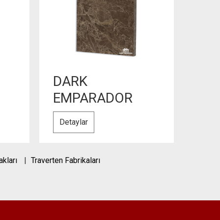
DARK
EMPARADOR
Detaylar
akları
Traverten Fabrikaları