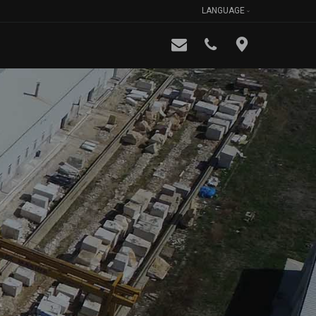
LANGUAGE