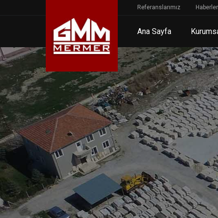
Referanslarımız
Haberler
Ana Sayfa
Kurums