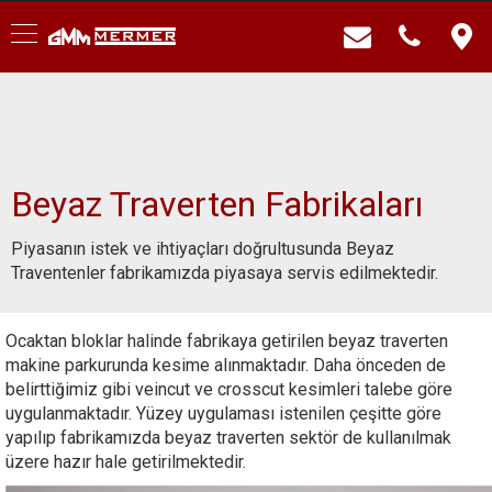
Beyaz Traverten Fabrikaları
Piyasanın istek ve ihtiyaçları doğrultusunda Beyaz
Traventenler fabrikamızda piyasaya servis edilmektedir.
Ocaktan bloklar halinde fabrikaya getirilen beyaz traverten
makine parkurunda kesime alınmaktadır. Daha önceden de
belirttiğimiz gibi veincut ve crosscut kesimleri talebe göre
uygulanmaktadır. Yüzey uygulaması istenilen çeşitte göre
yapılıp fabrikamızda beyaz traverten sektör de kullanılmak
üzere hazır hale getirilmektedir.