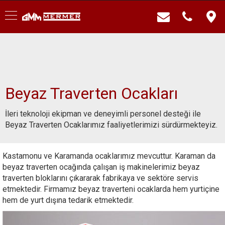
Beyaz Traverten Ocakları
İleri teknoloji ekipman ve deneyimli personel desteği ile
Beyaz Traverten Ocaklarımız faaliyetlerimizi sürdürmekteyiz.
Kastamonu ve Karamanda ocaklarımız mevcuttur. Karaman da
beyaz traverten ocağında çalışan iş makinelerimiz beyaz
traverten bloklarını çıkararak fabrikaya ve sektöre servis
etmektedir. Firmamız beyaz traverteni ocaklarda hem yurtiçine
hem de yurt dışına tedarik etmektedir.