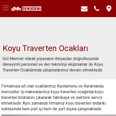
Koyu Traverten Ocakları
Göl Mermer olarak piyasanın ihtiyaçları doğrultusunda
deneyimli personel ve ileri teknoloji ekipmanlar ile Koyu
Traverten Ocaklarında çalışmalarımız devam etmektedir.
Firmamıza ait olan ocaklarımız Kastamonu ve Karamanda
mevcuttur. İş makinalarımız koyu traverten ocağında koyu
traverten bloklarını çıkararak fabrikaya ve sektöre servis
etmektedir. Aynı zamanda firmamız koyu traverten tedariki
noktasında hem yurt içi hem de yurt dışına çalışmaktadır.