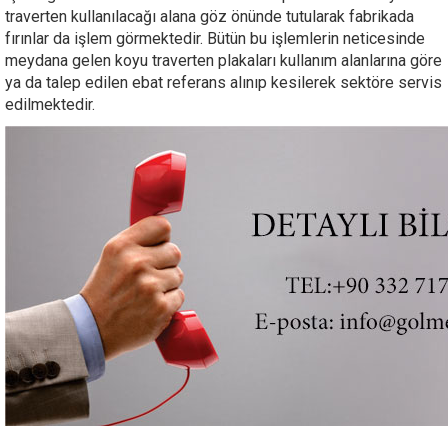
traverten kullanılacağı alana göz önünde tutularak fabrikada
fırınlar da işlem görmektedir. Bütün bu işlemlerin neticesinde
meydana gelen koyu traverten plakaları kullanım alanlarına göre
ya da talep edilen ebat referans alınıp kesilerek sektöre servis
edilmektedir.