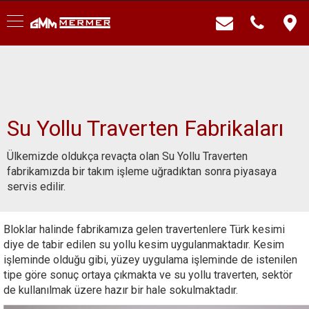
Su Yollu Traverten Fabrikaları
Ülkemizde oldukça revaçta olan Su Yollu Traverten
fabrikamızda bir takım işleme uğradıktan sonra piyasaya
servis edilir.
Bloklar halinde fabrikamıza gelen travertenlere Türk kesimi
diye de tabir edilen su yollu kesim uygulanmaktadır. Kesim
işleminde olduğu gibi, yüzey uygulama işleminde de istenilen
tipe göre sonuç ortaya çıkmakta ve su yollu traverten, sektör
de kullanılmak üzere hazır bir hale sokulmaktadır.