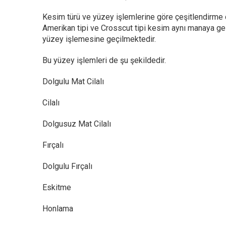
Kesim türü ve yüzey işlemlerine göre çeşitlendirme d
Amerikan tipi ve Crosscut tipi kesim aynı manaya gel
yüzey işlemesine geçilmektedir.
Bu yüzey işlemleri de şu şekildedir.
Dolgulu Mat Cilalı
Cilalı
Dolgusuz Mat Cilalı
Fırçalı
Dolgulu Fırçalı
Eskitme
Honlama