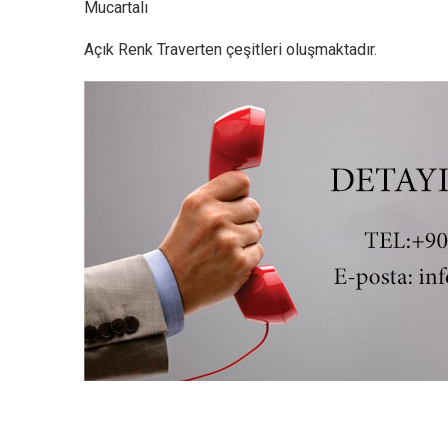
Mucartalı
Açık Renk Traverten çeşitleri oluşmaktadır.