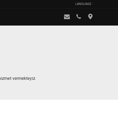
LANGUAGE
 hizmet vermekteyiz.