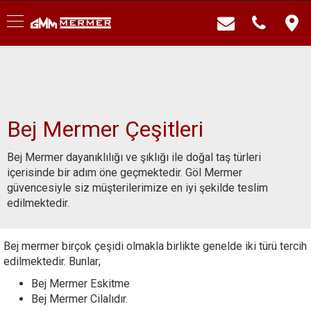
Bej Mermer Çeşitleri
Bej Mermer dayanıklılığı ve şıklığı ile doğal taş türleri
içerisinde bir adım öne geçmektedir. Göl Mermer
güvencesiyle siz müşterilerimize en iyi şekilde teslim
edilmektedir.
Bej mermer birçok çeşidi olmakla birlikte genelde iki türü tercih
edilmektedir. Bunlar;
Bej Mermer Eskitme
Bej Mermer Cilalıdır.