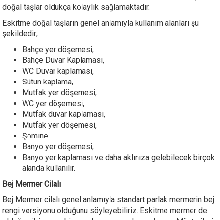
doğal taşlar oldukça kolaylık sağlamaktadır.
Eskitme doğal taşların genel anlamıyla kullanım alanları şu
şekildedir;
Bahçe yer döşemesi,
Bahçe Duvar Kaplaması,
WC Duvar kaplaması,
Sütun kaplama,
Mutfak yer döşemesi,
WC yer döşemesi,
Mutfak duvar kaplaması,
Mutfak yer döşemesi,
Şömine
Banyo yer döşemesi,
Banyo yer kaplaması ve daha aklınıza gelebilecek birçok
alanda kullanılır.
Bej Mermer Cilalı
Bej Mermer cilalı genel anlamıyla standart parlak mermerin bej
rengi versiyonu olduğunu söyleyebiliriz. Eskitme mermer de