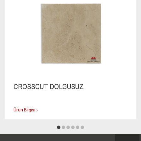
CROSSCUT DOLGUSUZ
Ürün Bilgisi