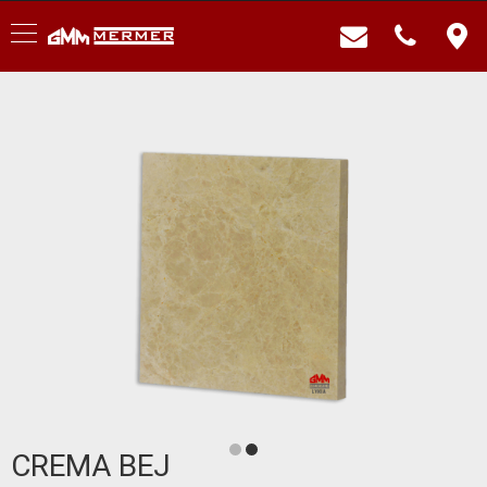
CREMA BEJ