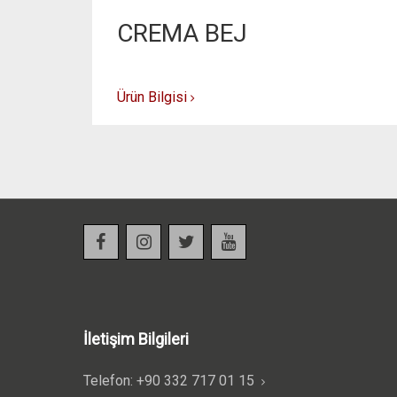
CREMA BEJ
Ürün Bilgisi
İletişim Bilgileri
Telefon: +90 332 717 01 15