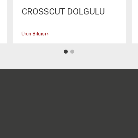
CROSSCUT DOLGULU
Ürün Bilgisi