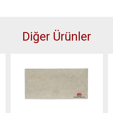
Diğer Ürünler