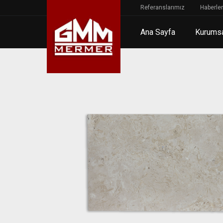
Referanslarımız
Haberler
Ana Sayfa
Kurums