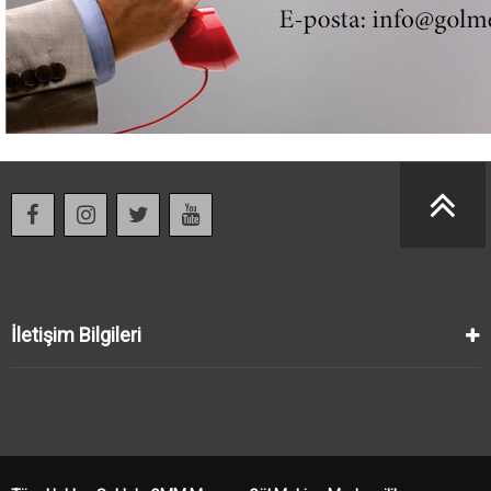
İletişim Bilgileri