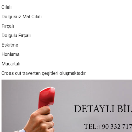
Cilalı
Dolgusuz Mat Cilalı
Fırçalı
Dolgulu Fırçalı
Eskitme
Honlama
Mucartalı
Cross cut traverten çeşitleri oluşmaktadır.