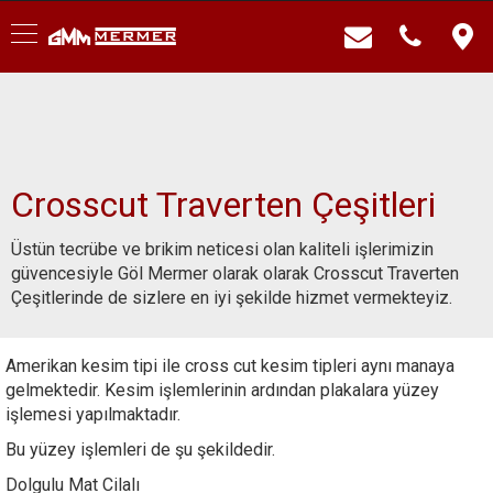
Crosscut Traverten Çeşitleri
Üstün tecrübe ve brikim neticesi olan kaliteli işlerimizin
güvencesiyle Göl Mermer olarak olarak Crosscut Traverten
Çeşitlerinde de sizlere en iyi şekilde hizmet vermekteyiz.
Amerikan kesim tipi ile cross cut kesim tipleri aynı manaya
gelmektedir. Kesim işlemlerinin ardından plakalara yüzey
işlemesi yapılmaktadır.
Bu yüzey işlemleri de şu şekildedir.
Dolgulu Mat Cilalı