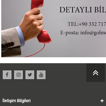
İletişim Bilgileri