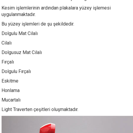
Kesim işlemlerinin ardından plakalara yüzey işlemesi
uygulanmaktadır.
Bu yüzey işlemleri de şu şekildedir.
Dolgulu Mat Cilalı
Cilalı
Dolgusuz Mat Cilalı
Fırçalı
Dolgulu Fırçalı
Eskitme
Honlama
Mucartalı
Light Traverten çeşitleri oluşmaktadır.