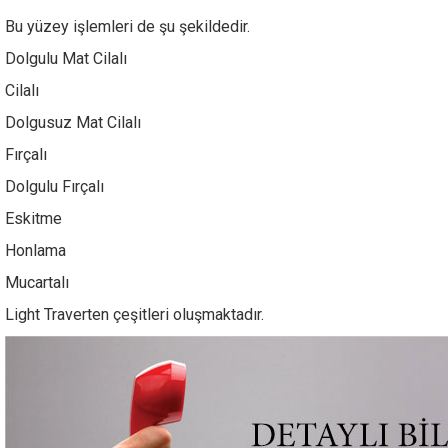
Bu yüzey işlemleri de şu şekildedir.
Dolgulu Mat Cilalı
Cilalı
Dolgusuz Mat Cilalı
Fırçalı
Dolgulu Fırçalı
Eskitme
Honlama
Mucartalı
Light Traverten çeşitleri oluşmaktadır.