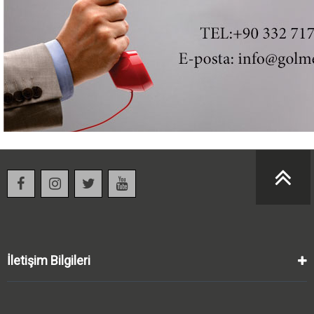
İletişim Bilgileri