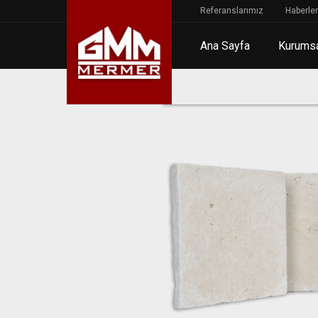
Referanslarımız
Haberler
Ana Sayfa
Kurums