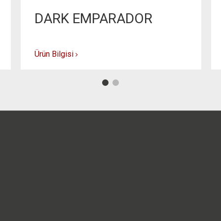
DARK EMPARADOR
Ürün Bilgisi