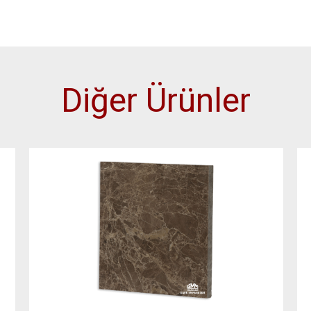
Diğer Ürünler