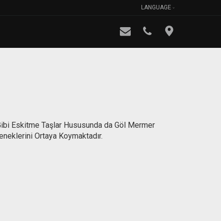
LANGUAGE
 Gibi Eskitme Taşlar Hususunda da Göl Mermer
eneklerini Ortaya Koymaktadır.