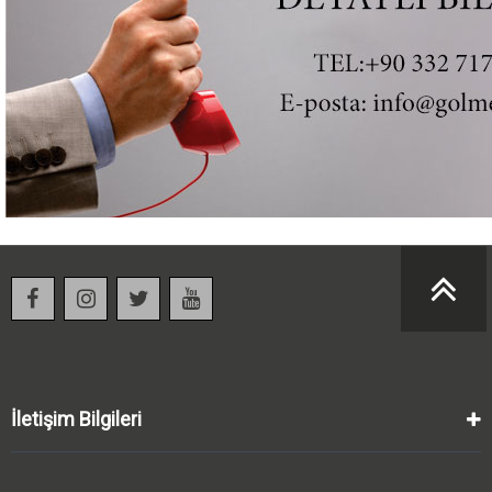
İletişim Bilgileri